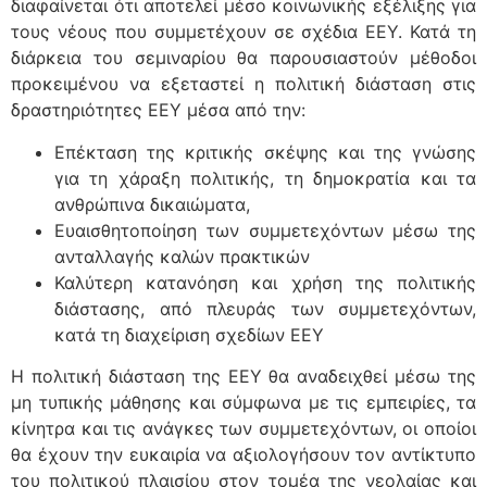
διαφαίνεται ότι αποτελεί μέσο κοινωνικής εξέλιξης για
τους νέους που συμμετέχουν σε σχέδια ΕΕΥ. Κατά τη
διάρκεια του σεμιναρίου θα παρουσιαστούν μέθοδοι
προκειμένου να εξεταστεί η πολιτική διάσταση στις
δραστηριότητες ΕΕΥ μέσα από την:
Επέκταση της κριτικής σκέψης και της γνώσης
για τη χάραξη πολιτικής, τη δημοκρατία και τα
ανθρώπινα δικαιώματα,
Ευαισθητοποίηση των συμμετεχόντων μέσω της
ανταλλαγής καλών πρακτικών
Καλύτερη κατανόηση και χρήση της πολιτικής
διάστασης, από πλευράς των συμμετεχόντων,
κατά τη διαχείριση σχεδίων EEY
Η πολιτική διάσταση της ΕΕΥ θα αναδειχθεί μέσω της
μη τυπικής μάθησης και σύμφωνα με τις εμπειρίες, τα
κίνητρα και τις ανάγκες των συμμετεχόντων, οι οποίοι
θα έχουν την ευκαιρία να αξιολογήσουν τον αντίκτυπο
του πολιτικού πλαισίου στον τομέα της νεολαίας και