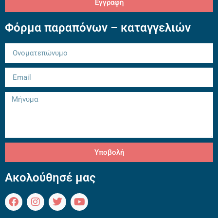
Εγγραφή
Φόρμα παραπόνων – καταγγελιών
Υποβολή
Ακολούθησέ μας