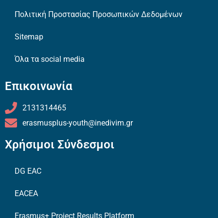
Πολιτική Προστασίας Προσωπικών Δεδομένων
Sitemap
Όλα τα social media
Επικοινωνία
2131314465
erasmusplus-youth@inedivim.gr
Χρήσιμοι Σύνδεσμοι
DG EAC
EACEA
Erasmus+ Project Results Platform