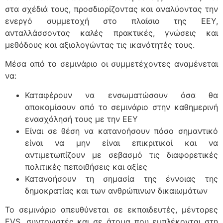
στα σχέδιά τους, προσδιορίζοντας και αναλύοντας την
ενεργό συμμετοχή στο πλαίσιο της ΕΕΥ,
ανταλλάσσοντας καλές πρακτικές, γνώσεις και
μεθόδους και αξιολογώντας τις ικανότητές τους.
Μέσα από το σεμινάριο οι συμμετέχοντες αναμένεται
να:
Καταφέρουν να ενσωματώσουν όσα θα
αποκομίσουν από το σεμινάριο στην καθημερινή
ενασχόλησή τους με την ΕΕΥ
Είναι σε θέση να κατανοήσουν πόσο σημαντικό
είναι να μην είναι επικριτικοί και να
αντιμετωπίζουν με σεβασμό τις διαφορετικές
πολιτικές πεποιθήσεις και αξίες
Κατανοήσουν τη σημασία της έννοιας της
δημοκρατίας και των ανθρώπινων δικαιωμάτων
Το σεμινάριο απευθύνεται σε εκπαιδευτές, μέντορες
EVS, συντονιστές και σε άτομα που εμπλέκονται στη