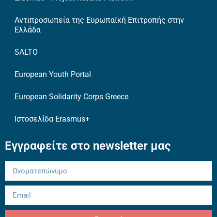
Αντιπροσωπεία της Ευρωπαϊκή Επιτροπής στην
Ελλάδα
SALTO
European Youth Portal
European Solidarity Corps Greece
Ιστοσελίδα Erasmus+
Εγγραφείτε στο newsletter μας