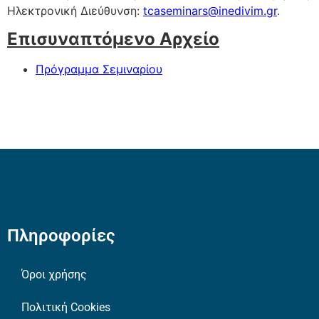
Ηλεκτρονική Διεύθυνση:
tcaseminars@inedivim.gr
.
Επισυναπτόμενο Αρχείο
Πρόγραμμα Σεμιναρίου
Πληροφορίες
Όροι χρήσης
Πολιτική Cookies