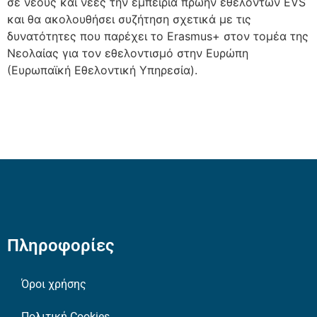
σε νέους και νέες την εμπειρία πρώην εθελοντών EVS
και θα ακολουθήσει συζήτηση σχετικά με τις
δυνατότητες που παρέχει το Erasmus+ στον τομέα της
Νεολαίας για τον εθελοντισμό στην Ευρώπη
(Ευρωπαϊκή Εθελοντική Υπηρεσία).
Πληροφορίες
Όροι χρήσης
Πολιτική Cookies