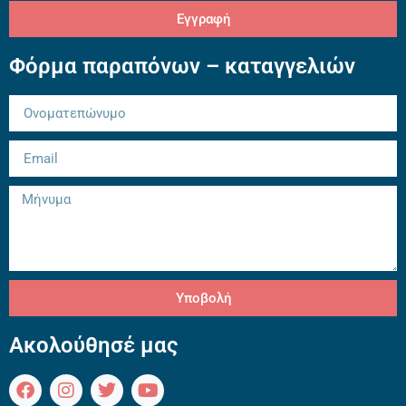
Εγγραφή
Φόρμα παραπόνων – καταγγελιών
Υποβολή
Ακολούθησέ μας