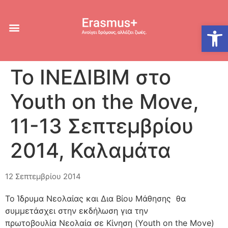
Ανοίξτε
To ΙΝΕΔΙΒΙΜ στο
Youth on the Move,
11-13 Σεπτεμβρίου
2014, Καλαμάτα
12 Σεπτεμβρίου 2014
Το Ίδρυμα Νεολαίας και Δια Βίου Μάθησης θα
συμμετάσχει στην εκδήλωση για την
πρωτοβουλία Νεολαία σε Κίνηση (Youth on the Move)