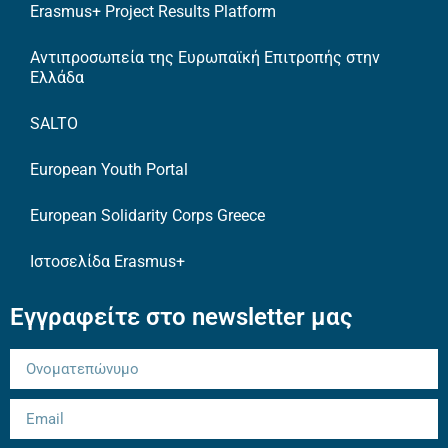
Erasmus+ Project Results Platform
Αντιπροσωπεία της Ευρωπαϊκή Επιτροπής στην
Ελλάδα
SALTO
European Youth Portal
European Solidarity Corps Greece
Ιστοσελίδα Erasmus+
Εγγραφείτε στο newsletter μας