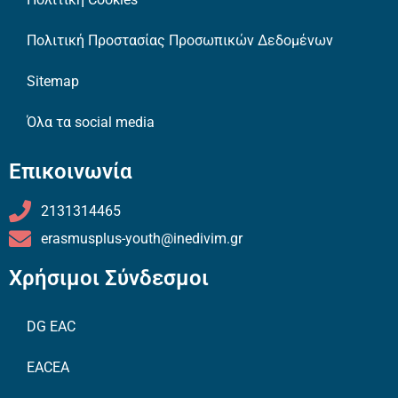
Πολιτική Προστασίας Προσωπικών Δεδομένων
Sitemap
Όλα τα social media
Επικοινωνία
2131314465
erasmusplus-youth@inedivim.gr
Χρήσιμοι Σύνδεσμοι
DG EAC
EACEA