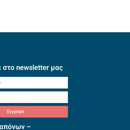
 στο newsletter μας
Εγγραφή
απόνων –